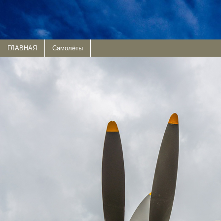
ГЛАВНАЯ
Самолёты